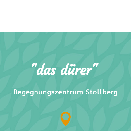
"das dürer"
Begegnungszentrum Stollberg
