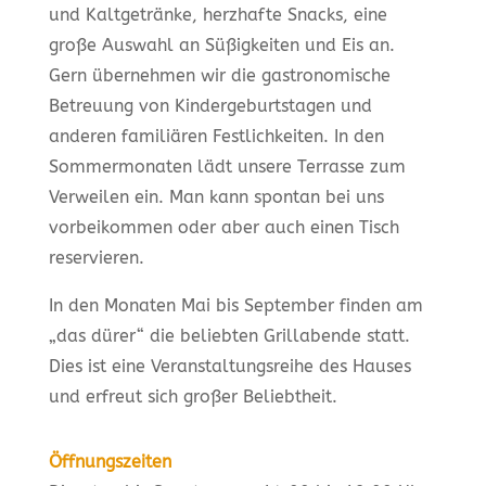
und Kaltgetränke, herzhafte Snacks, eine
große Auswahl an Süßigkeiten und Eis an.
Gern übernehmen wir die gastronomische
Betreuung von Kindergeburtstagen und
anderen familiären Festlichkeiten. In den
Sommermonaten lädt unsere Terrasse zum
Verweilen ein. Man kann spontan bei uns
vorbeikommen oder aber auch einen Tisch
reservieren.
In den Monaten Mai bis September finden am
„das dürer“ die beliebten Grillabende statt.
Dies ist eine Veranstaltungsreihe des Hauses
und erfreut sich großer Beliebtheit.
Öffnungszeiten