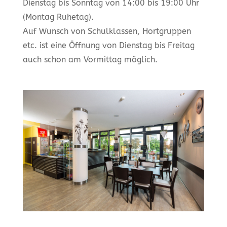
Dienstag bis Sonntag von 14:00 bis 19:00 Uhr
(Montag Ruhetag).
Auf Wunsch von Schulklassen, Hortgruppen
etc. ist eine Öffnung von Dienstag bis Freitag
auch schon am Vormittag möglich.