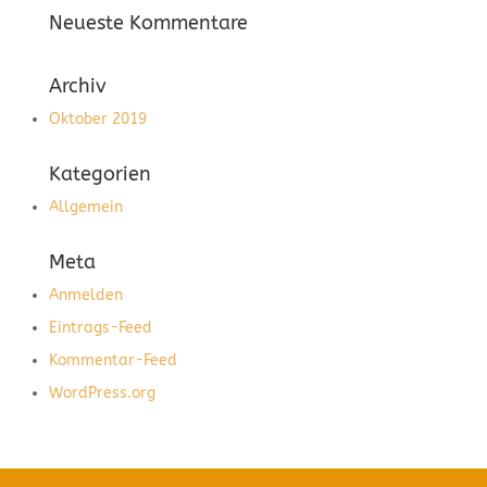
Neueste Kommentare
Archiv
Oktober 2019
Kategorien
Allgemein
Meta
Anmelden
Eintrags-Feed
Kommentar-Feed
WordPress.org