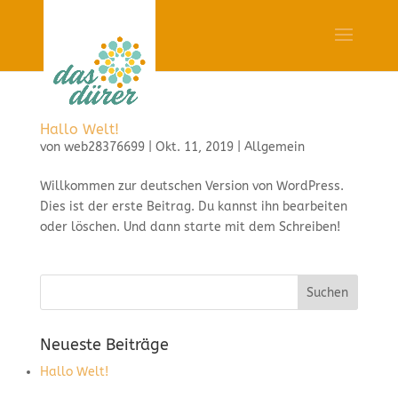
Hallo Welt!
von
web28376699
|
Okt. 11, 2019
|
Allgemein
Willkommen zur deutschen Version von WordPress.
Dies ist der erste Beitrag. Du kannst ihn bearbeiten
oder löschen. Und dann starte mit dem Schreiben!
Neueste Beiträge
Hallo Welt!